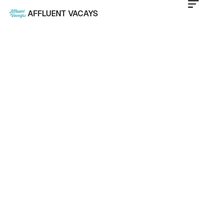
AFFLUENT VACAYS