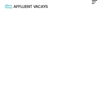
AFFLUENT VACAYS