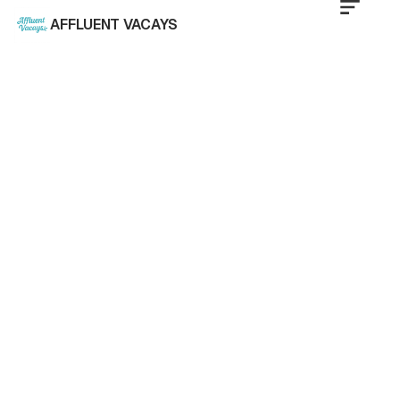
AFFLUENT VACAYS