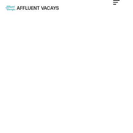
AFFLUENT VACAYS