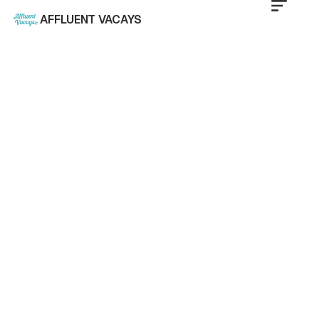
AFFLUENT VACAYS