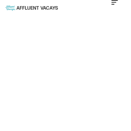
AFFLUENT VACAYS