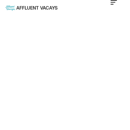
AFFLUENT VACAYS