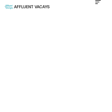
AFFLUENT VACAYS